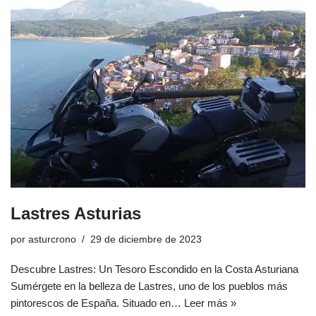
Lastres Asturias
por
asturcrono
29 de diciembre de 2023
Descubre Lastres: Un Tesoro Escondido en la Costa Asturiana
Sumérgete en la belleza de Lastres, uno de los pueblos más
pintorescos de España. Situado en…
Leer más »