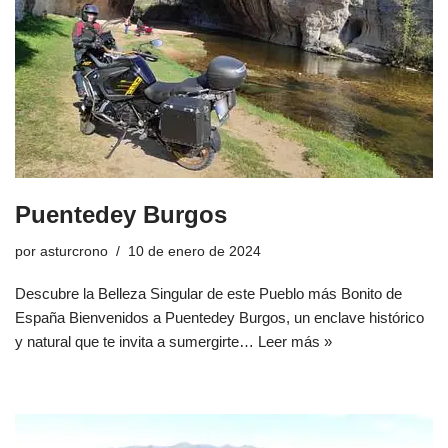
Puentedey Burgos
por
asturcrono
10 de enero de 2024
Descubre la Belleza Singular de este Pueblo más Bonito de
España Bienvenidos a Puentedey Burgos, un enclave histórico
y natural que te invita a sumergirte…
Leer más »