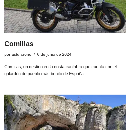
Comillas
por
asturcrono
6 de junio de 2024
Comillas, un destino en la costa cántabra que cuenta con el
galardón de pueblo más bonito de España