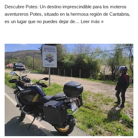
Descubre Potes: Un destino imprescindible para los moteros
aventureros Potes, situado en la hermosa región de Cantabria,
es un lugar que no puedes dejar de…
Leer más »