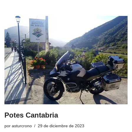
Potes Cantabria
por
asturcrono
29 de diciembre de 2023