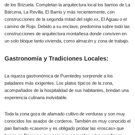
de los Brizuela. Completan la arquitectura local los barrios de La
Bárcena, La Revilla, El Barrio y más recientemente, con
construcciones de la segunda mitad del siglo xx, El Aguau o el
camino de Rojo. Debido a su enclave, predomina sobre todo las
construcciones de arquitectura montañesa donde conviven en
un solo bloque tanto vivienda, como almacén y zona de trabajo.
Gastronomía y Tradiciones Locales:
La riqueza gastronómica de Puentedey sorprende a los
paladares más exigentes. Los platos típicos de la zona,
acompañados de la hospitalidad de sus habitantes, brindan una
experiencia culinaria inolvidable.
Toda la zona goza de afamado cultivo de verduras y son muy
conocidos los asados de corderos. También es muy conocido el
pan llamado «casero» y es obligado probar las «roscas» que