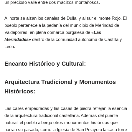
un precioso valle entre dos macizos montañosos.
Al norte se alzan los canales de Dulla, y al sur el monte Rojo. El
pueblo pertenece a la pedanía del municipio de Merindad de
Valdeporres, en plena comarca burgalesa de
«Las
Merindades»
dentro de la comunidad autónoma de Castilla y
León.
Encanto Histórico y Cultural:
Arquitectura Tradicional y Monumentos
Históricos:
Las calles empedradas y las casas de piedra reflejan la esencia
de la arquitectura tradicional castellana. Además del puente
natural, el pueblo alberga otros monumentos históricos que
narran su pasado, como la Iglesia de San Pelayo o la casa torre