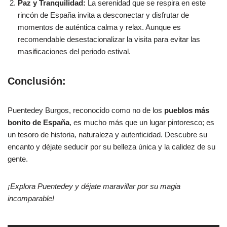
Paz y Tranquilidad:
La serenidad que se respira en este
rincón de España invita a desconectar y disfrutar de
momentos de auténtica calma y relax. Aunque es
recomendable desestacionalizar la visita para evitar las
masificaciones del periodo estival.
Conclusión:
Puentedey Burgos, reconocido como no de los
pueblos más
bonito de España
, es mucho más que un lugar pintoresco; es
un tesoro de historia, naturaleza y autenticidad. Descubre su
encanto y déjate seducir por su belleza única y la calidez de su
gente.
¡Explora Puentedey y déjate maravillar por su magia
incomparable!