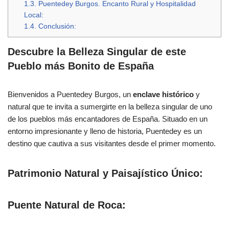
1.3.
Puentedey Burgos. Encanto Rural y Hospitalidad
Local:
1.4.
Conclusión:
Descubre la Belleza Singular de este
Pueblo más Bonito de España
Bienvenidos a Puentedey Burgos, un
enclave histórico
y
natural que te invita a sumergirte en la belleza singular de uno
de los pueblos más encantadores de España. Situado en un
entorno impresionante y lleno de historia, Puentedey es un
destino que cautiva a sus visitantes desde el primer momento.
Patrimonio Natural y Paisajístico Único:
Puente Natural de Roca: