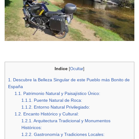
Indice
[
Ocultar
]
1.
Descubre la Belleza Singular de este Pueblo más Bonito de
España
1.1.
Patrimonio Natural y Paisajístico Único:
1.1.1.
Puente Natural de Roca:
1.1.2.
Entorno Natural Privilegiado:
1.2.
Encanto Histórico y Cultural:
1.2.1.
Arquitectura Tradicional y Monumentos
Históricos:
1.2.2.
Gastronomía y Tradiciones Locales: