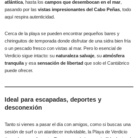
atlántica
, hasta los
campos que desembocan en el mar
,
pasando por las
vistas impresionantes del Cabo Peñas
, todo
aquí respira autenticidad.
Cerca de la playa se pueden encontrar pequeños bares y
chiringuitos de temporada donde disfrutar de una sidra bien fría
o un pescado fresco con vistas al mar. Pero lo esencial de
Verdicio sigue intacto: su
naturaleza salvaje
, su
atmósfera
tranquila
y esa
sensación de libertad
que solo el Cantábrico
puede ofrecer.
Ideal para escapadas, deportes y
desconexión
Tanto si vienes a pasar el día con amigos, como si buscas una
sesión de surf o un atardecer inolvidable, la Playa de Verdicio