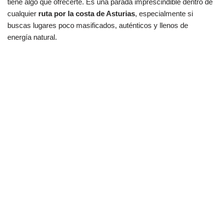
tiene algo que ofrecerte. Es una parada imprescindible dentro de
cualquier
ruta por la costa de Asturias
, especialmente si
buscas lugares poco masificados, auténticos y llenos de
energía natural.