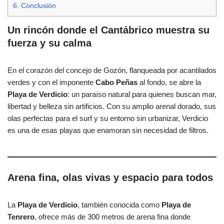
6.
Conclusión
Un rincón donde el Cantábrico muestra su
fuerza y su calma
En el corazón del concejo de Gozón, flanqueada por acantilados
verdes y con el imponente
Cabo Peñas
al fondo, se abre la
Playa de Verdicio
: un paraíso natural para quienes buscan mar,
libertad y belleza sin artificios. Con su amplio arenal dorado, sus
olas perfectas para el surf y su entorno sin urbanizar, Verdicio
es una de esas playas que enamoran sin necesidad de filtros.
Arena fina, olas vivas y espacio para todos
La
Playa de Verdicio
, también conocida como
Playa de
Tenrero
, ofrece más de 300 metros de arena fina donde