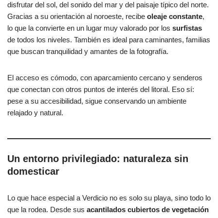
disfrutar del sol, del sonido del mar y del paisaje típico del norte.
Gracias a su orientación al noroeste, recibe
oleaje constante
,
lo que la convierte en un lugar muy valorado por los
surfistas
de todos los niveles. También es ideal para caminantes, familias
que buscan tranquilidad y amantes de la fotografía.
El acceso es cómodo, con aparcamiento cercano y senderos
que conectan con otros puntos de interés del litoral. Eso sí:
pese a su accesibilidad, sigue conservando un ambiente
relajado y natural.
Un entorno privilegiado: naturaleza sin
domesticar
Lo que hace especial a Verdicio no es solo su playa, sino todo lo
que la rodea. Desde sus
acantilados cubiertos de vegetación