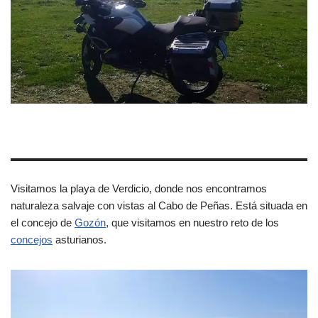
Visitamos la playa de Verdicio, donde nos encontramos
naturaleza salvaje con vistas al Cabo de Peñas. Está situada en
el concejo de
Gozón
, que visitamos en nuestro reto de los
concejos
asturianos.