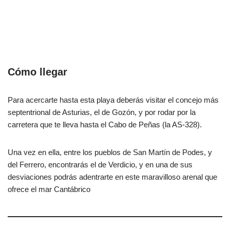
Cómo llegar
Para acercarte hasta esta playa deberás visitar el concejo más
septentrional de Asturias, el de Gozón, y por rodar por la
carretera que te lleva hasta el Cabo de Peñas (la AS-328).
Una vez en ella, entre los pueblos de San Martín de Podes, y
del Ferrero, encontrarás el de Verdicio, y en una de sus
desviaciones podrás adentrarte en este maravilloso arenal que
ofrece el mar Cantábrico