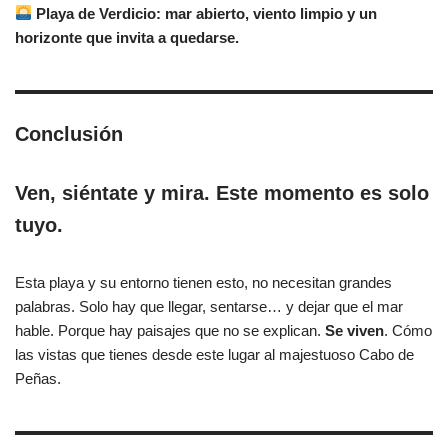
Playa de Verdicio: mar abierto, viento limpio y un
horizonte que invita a quedarse.
Conclusión
Ven, siéntate y mira. Este momento es solo
tuyo.
Esta playa y su entorno tienen esto, no necesitan grandes
palabras. Solo hay que llegar, sentarse… y dejar que el mar
hable. Porque hay paisajes que no se explican.
Se viven
. Cómo
las vistas que tienes desde este lugar al majestuoso Cabo de
Peñas.