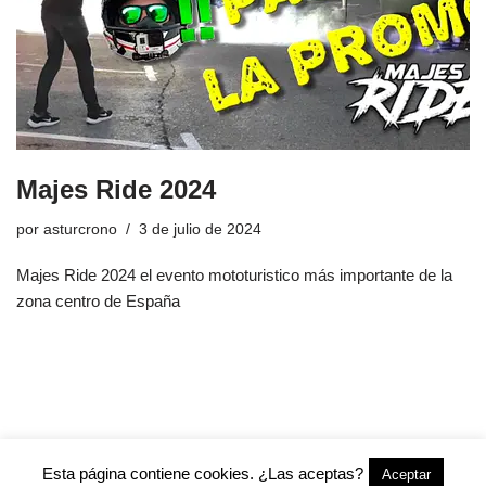
Majes Ride 2024
por
asturcrono
3 de julio de 2024
Majes Ride 2024 el evento mototuristico más importante de la
zona centro de España
Esta página contiene cookies. ¿Las aceptas?
Aceptar