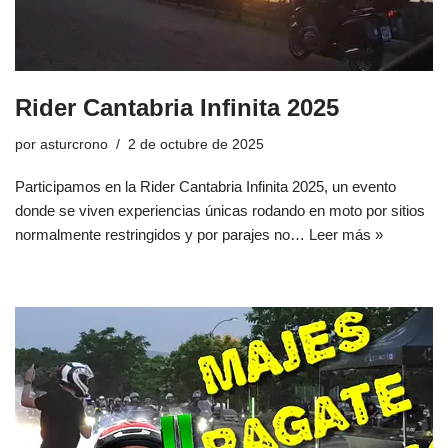
Rider Cantabria Infinita 2025
por
asturcrono
2 de octubre de 2025
Participamos en la Rider Cantabria Infinita 2025, un evento
donde se viven experiencias únicas rodando en moto por sitios
normalmente restringidos y por parajes no…
Leer más »