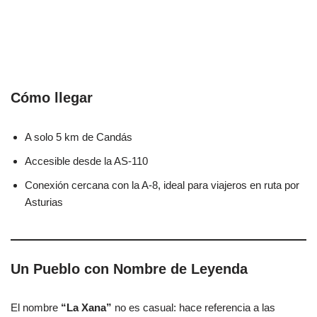
Cómo llegar
A solo 5 km de Candás
Accesible desde la AS-110
Conexión cercana con la A-8, ideal para viajeros en ruta por
Asturias
Un Pueblo con Nombre de Leyenda
El nombre
“La Xana”
no es casual: hace referencia a las