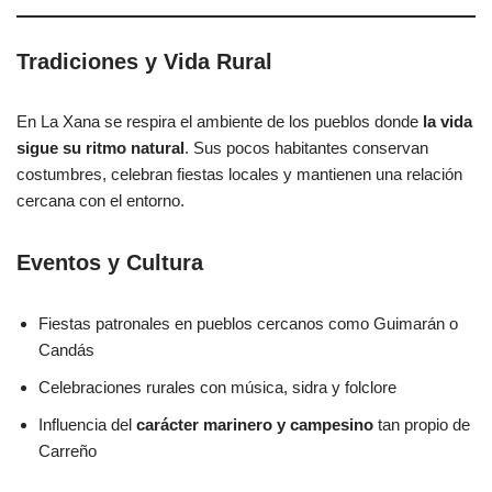
Tradiciones y Vida Rural
En La Xana se respira el ambiente de los pueblos donde
la vida
sigue su ritmo natural
. Sus pocos habitantes conservan
costumbres, celebran fiestas locales y mantienen una relación
cercana con el entorno.
Eventos y Cultura
Fiestas patronales en pueblos cercanos como Guimarán o
Candás
Celebraciones rurales con música, sidra y folclore
Influencia del
carácter marinero y campesino
tan propio de
Carreño