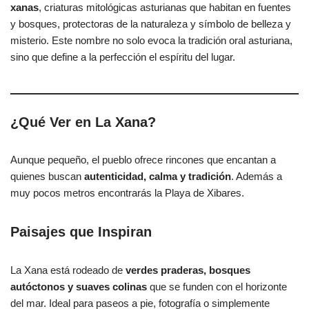
xanas
, criaturas mitológicas asturianas que habitan en fuentes
y bosques, protectoras de la naturaleza y símbolo de belleza y
misterio. Este nombre no solo evoca la tradición oral asturiana,
sino que define a la perfección el espíritu del lugar.
¿Qué Ver en La Xana?
Aunque pequeño, el pueblo ofrece rincones que encantan a
quienes buscan
autenticidad, calma y tradición
. Además a
muy pocos metros encontrarás la Playa de Xibares.
Paisajes que Inspiran
La Xana está rodeado de
verdes praderas, bosques
autóctonos y suaves colinas
que se funden con el horizonte
del mar. Ideal para paseos a pie, fotografía o simplemente