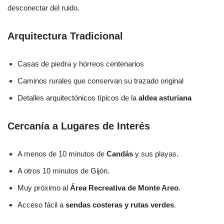
desconectar del ruido.
Arquitectura Tradicional
Casas de piedra y hórreos centenarios
Caminos rurales que conservan su trazado original
Detalles arquitectónicos típicos de la
aldea asturiana
Cercanía a Lugares de Interés
A menos de 10 minutos de
Candás
y sus playas.
A otros 10 minutos de Gijón.
Muy próximo al
Área Recreativa de Monte Areo
.
Acceso fácil a
sendas costeras y rutas verdes
.