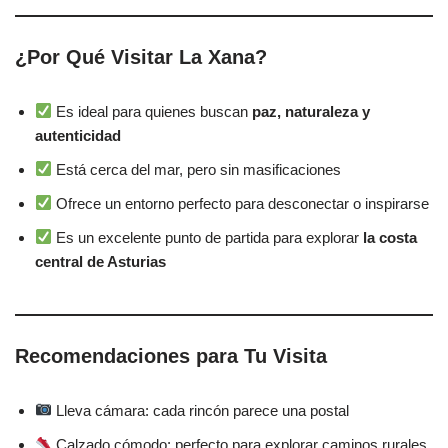
¿Por Qué Visitar La Xana?
Es ideal para quienes buscan
paz, naturaleza y
autenticidad
Está cerca del mar, pero sin masificaciones
Ofrece un entorno perfecto para desconectar o inspirarse
Es un excelente punto de partida para explorar
la costa
central de Asturias
Recomendaciones para Tu Visita
Lleva cámara: cada rincón parece una postal
Calzado cómodo: perfecto para explorar caminos rurales