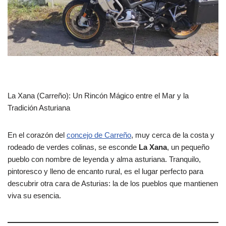
La Xana (Carreño): Un Rincón Mágico entre el Mar y la
Tradición Asturiana
En el corazón del
concejo de Carreño
, muy cerca de la costa y
rodeado de verdes colinas, se esconde
La Xana
, un pequeño
pueblo con nombre de leyenda y alma asturiana. Tranquilo,
pintoresco y lleno de encanto rural, es el lugar perfecto para
descubrir otra cara de Asturias: la de los pueblos que mantienen
viva su esencia.