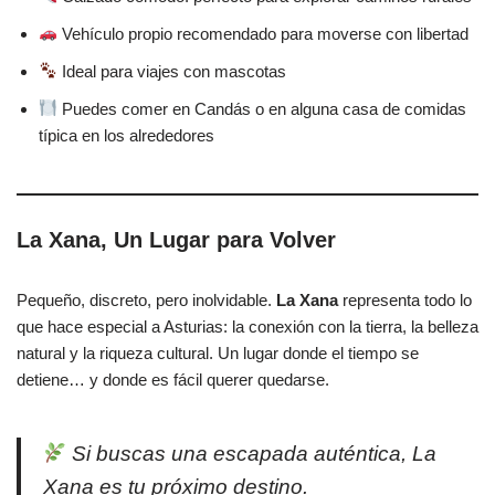
Vehículo propio recomendado para moverse con libertad
Ideal para viajes con mascotas
Puedes comer en Candás o en alguna casa de comidas
típica en los alrededores
La Xana, Un Lugar para Volver
Pequeño, discreto, pero inolvidable.
La Xana
representa todo lo
que hace especial a Asturias: la conexión con la tierra, la belleza
natural y la riqueza cultural. Un lugar donde el tiempo se
detiene… y donde es fácil querer quedarse.
Si buscas una escapada auténtica, La
Xana es tu próximo destino.