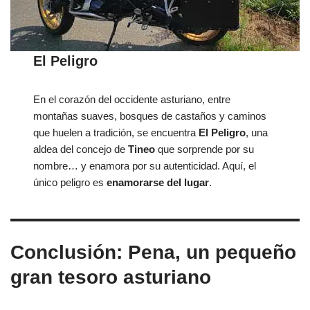
El Peligro
En el corazón del occidente asturiano, entre
montañas suaves, bosques de castaños y caminos
que huelen a tradición, se encuentra
El Peligro
, una
aldea del concejo de
Tineo
que sorprende por su
nombre… y enamora por su autenticidad. Aquí, el
único peligro es
enamorarse del lugar
.
Conclusión: Pena, un pequeño
gran tesoro asturiano