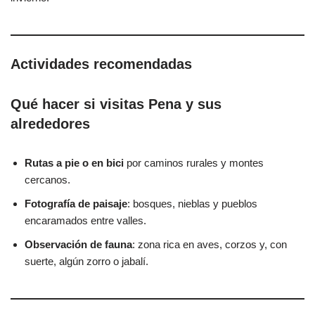
Actividades recomendadas
Qué hacer si visitas Pena y sus
alrededores
Rutas a pie o en bici
por caminos rurales y montes
cercanos.
Fotografía de paisaje
: bosques, nieblas y pueblos
encaramados entre valles.
Observación de fauna
: zona rica en aves, corzos y, con
suerte, algún zorro o jabalí.