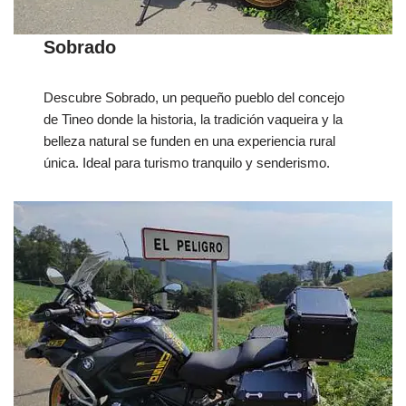
Sobrado
Descubre Sobrado, un pequeño pueblo del concejo
de Tineo donde la historia, la tradición vaqueira y la
belleza natural se funden en una experiencia rural
única. Ideal para turismo tranquilo y senderismo.