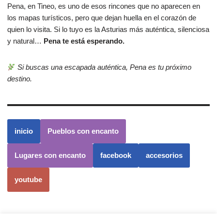
Pena, en Tineo, es uno de esos rincones que no aparecen en
los mapas turísticos, pero que dejan huella en el corazón de
quien lo visita. Si lo tuyo es la Asturias más auténtica, silenciosa
y natural…
Pena te está esperando.
Si buscas una escapada auténtica, Pena es tu próximo
destino.
inicio
Pueblos con encanto
Lugares con encanto
facebook
accesorios
youtube