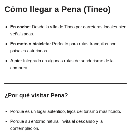
Cómo llegar a Pena (Tineo)
En coche:
Desde la villa de Tineo por carreteras locales bien
señalizadas.
En moto o bicicleta:
Perfecto para rutas tranquilas por
paisajes asturianos.
A pie:
Integrado en algunas rutas de senderismo de la
comarca.
¿Por qué visitar Pena?
Porque es un lugar auténtico, lejos del turismo masificado.
Porque su entorno natural invita al descanso y la
contemplación.