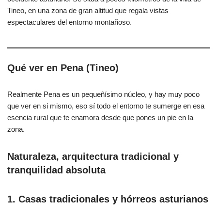
Tineo, en una zona de gran altitud que regala vistas
espectaculares del entorno montañoso.
Qué ver en Pena (Tineo)
Realmente Pena es un pequeñísimo núcleo, y hay muy poco
que ver en si mismo, eso sí todo el entorno te sumerge en esa
esencia rural que te enamora desde que pones un pie en la
zona.
Naturaleza, arquitectura tradicional y
tranquilidad absoluta
1.
Casas tradicionales y hórreos asturianos