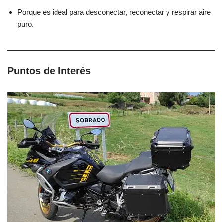
Porque es ideal para desconectar, reconectar y respirar aire
puro.
Puntos de Interés