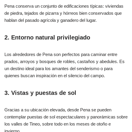
Pena conserva un conjunto de edificaciones típicas: viviendas
de piedra, tejados de pizarra y hórreos bien conservados que
hablan del pasado agrícola y ganadero del lugar.
2.
Entorno natural privilegiado
Los alrededores de Pena son perfectos para caminar entre
prados, arroyos y bosques de robles, castaños y abedules. Es
un destino ideal para los amantes del senderismo o para
quienes buscan inspiración en el silencio del campo.
3.
Vistas y puestas de sol
Gracias a su ubicación elevada, desde Pena se pueden
contemplar puestas de sol espectaculares y panorámicas sobre
los valles de Tineo, sobre todo en los meses de otoño e
invierno.