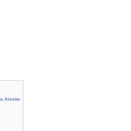
, Asturias