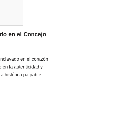
do en el Concejo
enclavado en el corazón
 en la autenticidad y
a histórica palpable,