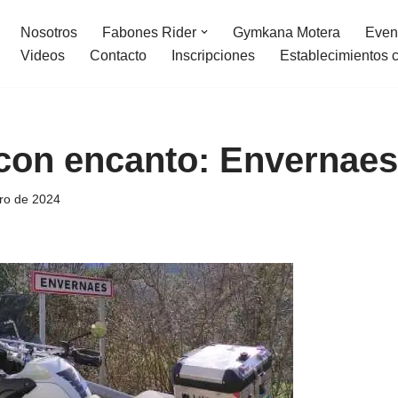
Nosotros
Fabones Rider
Gymkana Motera
Even
Videos
Contacto
Inscripciones
Establecimientos 
con encanto: Envernaes
ro de 2024