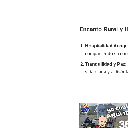
Encanto Rural y H
Hospitalidad Acoge
compartiendo su conoc
Tranquilidad y Paz:
vida diaria y a disfr