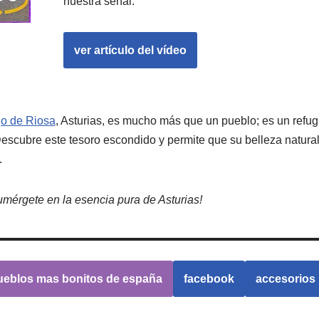
nuestra señal.
ver artículo del vídeo
o de Riosa
, Asturias, es mucho más que un pueblo; es un refug
Descubre este tesoro escondido y permite que su belleza natural
.
mérgete en la esencia pura de Asturias!
ueblos mas bonitos de españa
facebook
accesorios