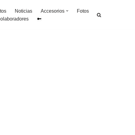
tos
Noticias
Accesorios
Fotos
colaboradores