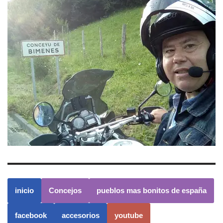
inicio
Concejos
pueblos mas bonitos de españa
facebook
accesorios
youtube