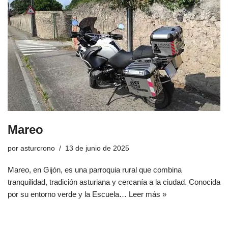
Mareo
por
asturcrono
13 de junio de 2025
Mareo, en Gijón, es una parroquia rural que combina
tranquilidad, tradición asturiana y cercanía a la ciudad. Conocida
por su entorno verde y la Escuela…
Leer más »