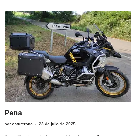
Pena
por
asturcrono
23 de julio de 2025