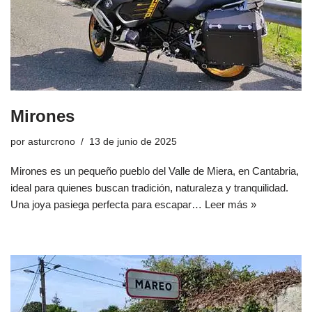
Mirones
por
asturcrono
13 de junio de 2025
Mirones es un pequeño pueblo del Valle de Miera, en Cantabria,
ideal para quienes buscan tradición, naturaleza y tranquilidad.
Una joya pasiega perfecta para escapar…
Leer más »