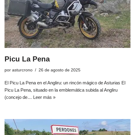
Picu La Pena
por
asturcrono
26 de agosto de 2025
El Picu La Pena en el Angliru: un rincón mágico de Asturias El
Picu La Pena, situado en la emblemática subida al Angliru
(concejo de…
Leer más »