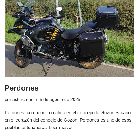
Perdones
por
asturcrono
5 de agosto de 2025
Perdones, un rincón con alma en el concejo de Gozón Situado
en el corazón del concejo de Gozón, Perdones es uno de esos
pueblos asturianos…
Leer más »