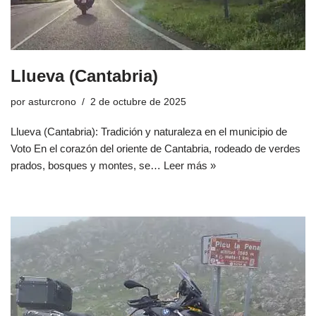
Llueva (Cantabria)
por
asturcrono
2 de octubre de 2025
Llueva (Cantabria): Tradición y naturaleza en el municipio de
Voto En el corazón del oriente de Cantabria, rodeado de verdes
prados, bosques y montes, se…
Leer más »