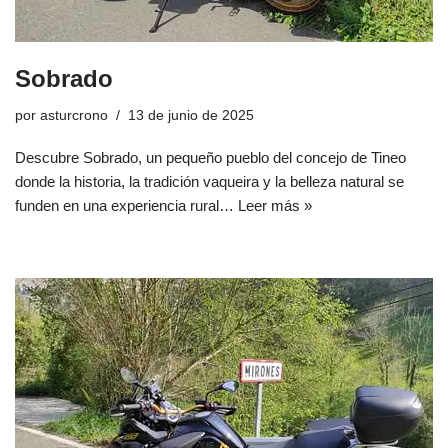
Sobrado
por
asturcrono
13 de junio de 2025
Descubre Sobrado, un pequeño pueblo del concejo de Tineo
donde la historia, la tradición vaqueira y la belleza natural se
funden en una experiencia rural…
Leer más »