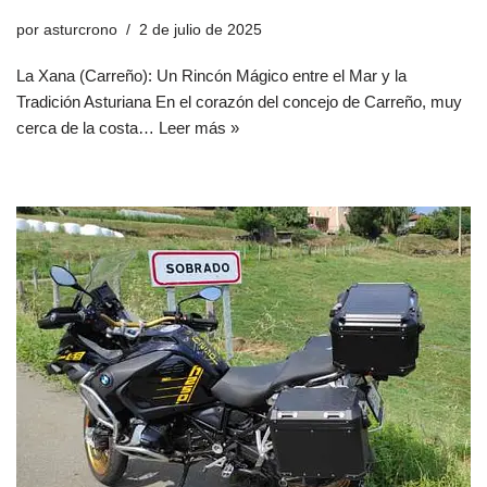
por
asturcrono
2 de julio de 2025
La Xana (Carreño): Un Rincón Mágico entre el Mar y la
Tradición Asturiana En el corazón del concejo de Carreño, muy
cerca de la costa…
Leer más »