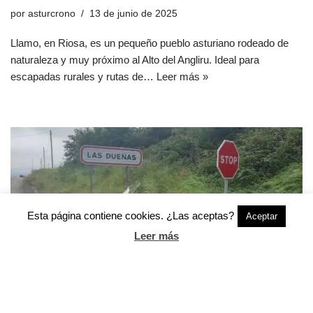
por
asturcrono
13 de junio de 2025
Llamo, en Riosa, es un pequeño pueblo asturiano rodeado de
naturaleza y muy próximo al Alto del Angliru. Ideal para
escapadas rurales y rutas de…
Leer más »
Esta página contiene cookies. ¿Las aceptas?
Aceptar
Leer más