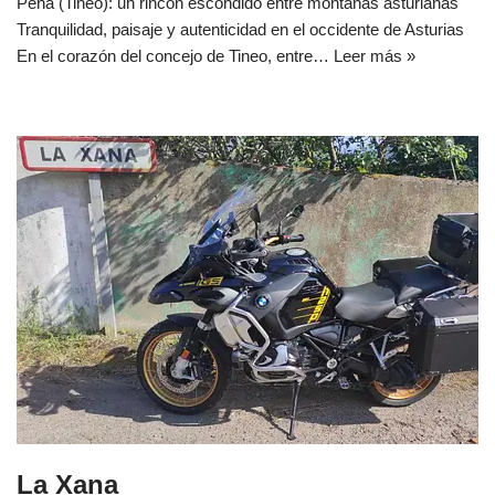
Pena (Tineo): un rincón escondido entre montañas asturianas
Tranquilidad, paisaje y autenticidad en el occidente de Asturias
En el corazón del concejo de Tineo, entre…
Leer más »
La Xana