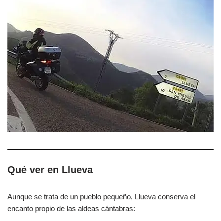
Qué ver en Llueva
Aunque se trata de un pueblo pequeño, Llueva conserva el
encanto propio de las aldeas cántabras: