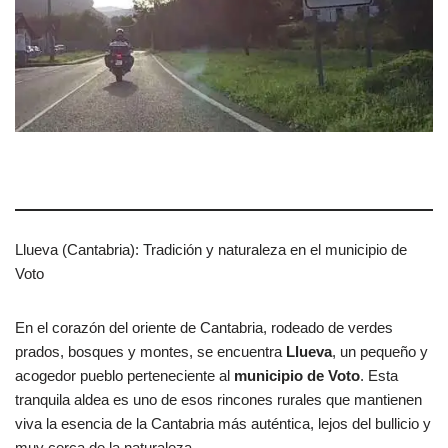
Llueva (Cantabria): Tradición y naturaleza en el municipio de
Voto
En el corazón del oriente de Cantabria, rodeado de verdes
prados, bosques y montes, se encuentra
Llueva
, un pequeño y
acogedor pueblo perteneciente al
municipio de Voto
. Esta
tranquila aldea es uno de esos rincones rurales que mantienen
viva la esencia de la Cantabria más auténtica, lejos del bullicio y
muy cerca de la naturaleza.