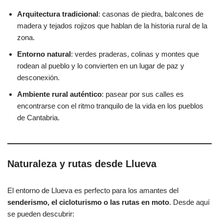
Arquitectura tradicional
: casonas de piedra, balcones de
madera y tejados rojizos que hablan de la historia rural de la
zona.
Entorno natural
: verdes praderas, colinas y montes que
rodean al pueblo y lo convierten en un lugar de paz y
desconexión.
Ambiente rural auténtico
: pasear por sus calles es
encontrarse con el ritmo tranquilo de la vida en los pueblos
de Cantabria.
Naturaleza y rutas desde Llueva
El entorno de Llueva es perfecto para los amantes del
senderismo, el cicloturismo o las rutas en moto
. Desde aquí
se pueden descubrir: