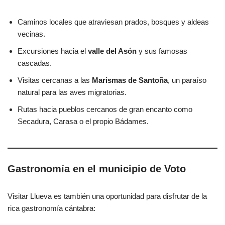
Caminos locales que atraviesan prados, bosques y aldeas
vecinas.
Excursiones hacia el
valle del Asón
y sus famosas
cascadas.
Visitas cercanas a las
Marismas de Santoña
, un paraíso
natural para las aves migratorias.
Rutas hacia pueblos cercanos de gran encanto como
Secadura, Carasa o el propio Bádames.
Gastronomía en el municipio de Voto
Visitar Llueva es también una oportunidad para disfrutar de la
rica gastronomía cántabra: