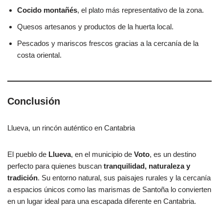
Cocido montañés
, el plato más representativo de la zona.
Quesos artesanos y productos de la huerta local.
Pescados y mariscos frescos gracias a la cercanía de la
costa oriental.
Conclusión
Llueva, un rincón auténtico en Cantabria
El pueblo de
Llueva
, en el municipio de
Voto
, es un destino
perfecto para quienes buscan
tranquilidad, naturaleza y
tradición
. Su entorno natural, sus paisajes rurales y la cercanía
a espacios únicos como las marismas de Santoña lo convierten
en un lugar ideal para una escapada diferente en Cantabria.