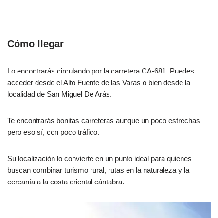
Cómo llegar
Lo encontrarás circulando por la carretera CA-681. Puedes
acceder desde el Alto Fuente de las Varas o bien desde la
localidad de San Miguel De Arás.
Te encontrarás bonitas carreteras aunque un poco estrechas
pero eso sí, con poco tráfico.
Su localización lo convierte en un punto ideal para quienes
buscan combinar turismo rural, rutas en la naturaleza y la
cercanía a la costa oriental cántabra.