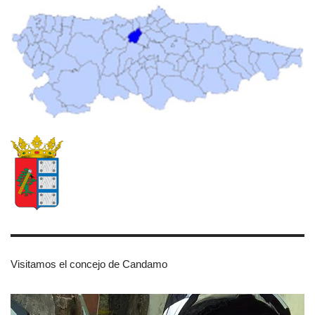
Visitamos el concejo de Candamo