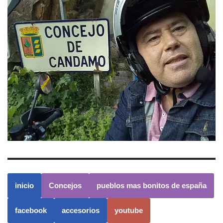
inicio
Concejos
pueblos mas bonitos de españa
facebook
accesorios
youtube