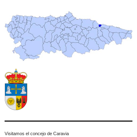
Visitamos el concejo de Caravia