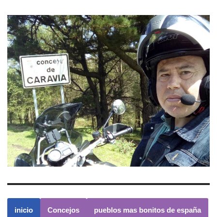
inicio
Concejos
pueblos mas bonitos de españa