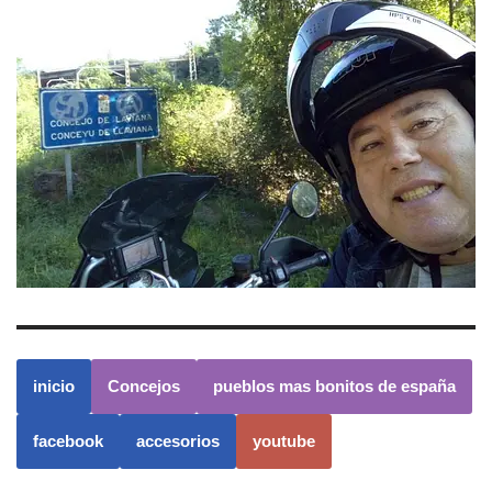
inicio
Concejos
pueblos mas bonitos de españa
facebook
accesorios
youtube