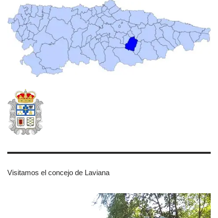
Visitamos el concejo de Laviana