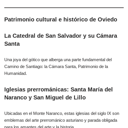
Patrimonio cultural e histórico de Oviedo
La Catedral de San Salvador y su Cámara
Santa
Una joya del gótico que alberga una parte fundamental del
Camino de Santiago: la Cámara Santa, Patrimonio de la
Humanidad.
Iglesias prerrománicas: Santa María del
Naranco y San Miguel de Lillo
Ubicadas en el Monte Naranco, estas iglesias del siglo IX son
emblemas del arte prerrománico asturiano y parada obligada
para los amantes del arte y la historia.