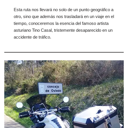
Esta ruta nos llevará no solo de un punto geográfico a
otro, sino que además nos trasladará en un viaje en el
tiempo, conoceremos la esencia del famoso artista
asturiano Tino Casal, tristemente desaparecido en un
accidente de tráfico.