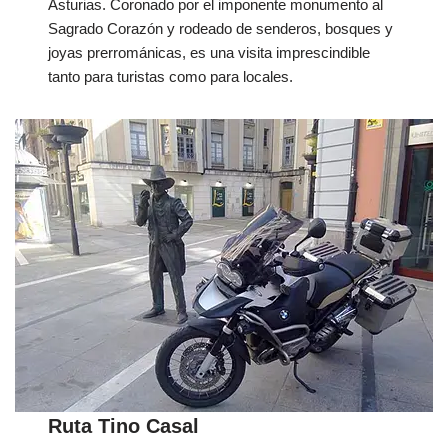
Asturias. Coronado por el imponente monumento al
Sagrado Corazón y rodeado de senderos, bosques y
joyas prerrománicas, es una visita imprescindible
tanto para turistas como para locales.
Ruta Tino Casal