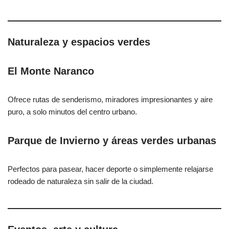
Naturaleza y espacios verdes
El Monte Naranco
Ofrece rutas de senderismo, miradores impresionantes y aire
puro, a solo minutos del centro urbano.
Parque de Invierno y áreas verdes urbanas
Perfectos para pasear, hacer deporte o simplemente relajarse
rodeado de naturaleza sin salir de la ciudad.