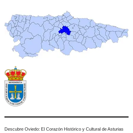
Descubre Oviedo: El Corazón Histórico y Cultural de Asturias