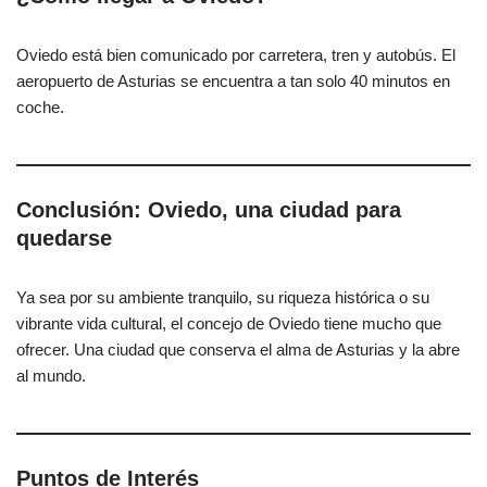
Oviedo está bien comunicado por carretera, tren y autobús. El
aeropuerto de Asturias se encuentra a tan solo 40 minutos en
coche.
Conclusión: Oviedo, una ciudad para
quedarse
Ya sea por su ambiente tranquilo, su riqueza histórica o su
vibrante vida cultural, el concejo de Oviedo tiene mucho que
ofrecer. Una ciudad que conserva el alma de Asturias y la abre
al mundo.
Puntos de Interés