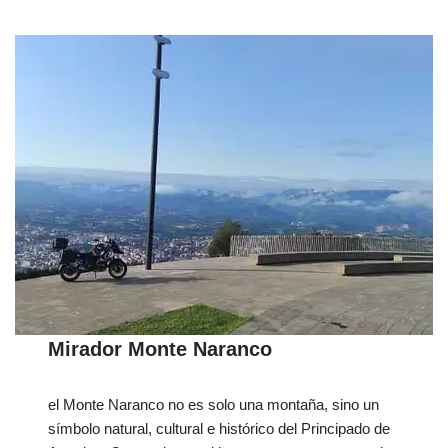
Mirador Monte Naranco
el Monte Naranco no es solo una montaña, sino un
símbolo natural, cultural e histórico del Principado de