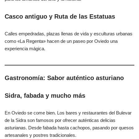
Casco antiguo y Ruta de las Estatuas
Calles empedradas, plazas llenas de vida y esculturas urbanas
como «La Regenta» hacen de un paseo por Oviedo una
experiencia mágica.
Gastronomía: Sabor auténtico asturiano
Sidra, fabada y mucho más
En Oviedo se come bien. Los bares y restaurantes del Bulevar
de la Sidra son famosos por ofrecer auténticas delicias
asturianas. Desde fabada hasta cachopos, pasando por quesos
artesanales y postres tradicionales.