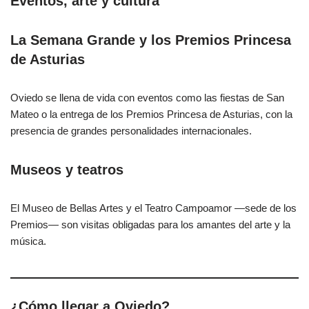
Eventos, arte y cultura
La Semana Grande y los Premios Princesa
de Asturias
Oviedo se llena de vida con eventos como las fiestas de San
Mateo o la entrega de los Premios Princesa de Asturias, con la
presencia de grandes personalidades internacionales.
Museos y teatros
El Museo de Bellas Artes y el Teatro Campoamor —sede de los
Premios— son visitas obligadas para los amantes del arte y la
música.
¿Cómo llegar a Oviedo?