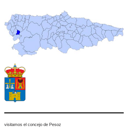
visitamos el concejo de Pesoz