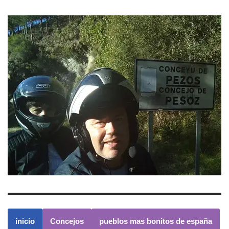
inicio
Concejos
pueblos mas bonitos de españa