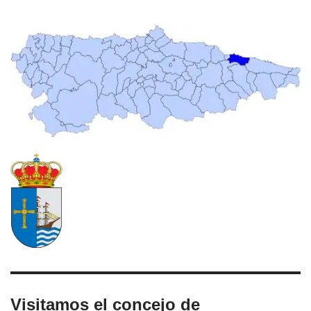
Visitamos el concejo de