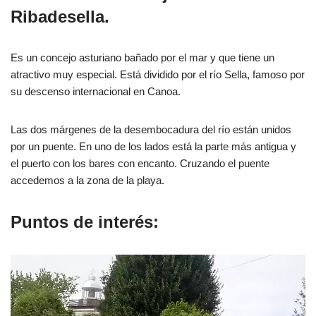
Ribadesella.
Es un concejo asturiano bañado por el mar y que tiene un
atractivo muy especial. Está dividido por el río Sella, famoso por
su descenso internacional en Canoa.
Las dos márgenes de la desembocadura del río están unidos
por un puente. En uno de los lados está la parte más antigua y
el puerto con los bares con encanto. Cruzando el puente
accedemos a la zona de la playa.
Puntos de interés: