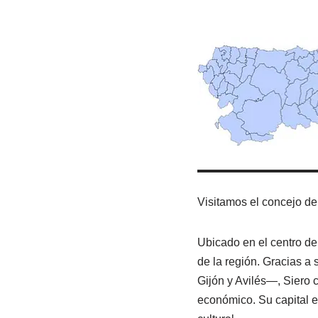
Visitamos el concejo de 
Ubicado en el centro de
de la región. Gracias a
Gijón y Avilés—, Siero c
económico. Su capital e