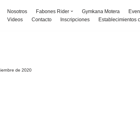
Nosotros
Fabones Rider
Gymkana Motera
Even
Videos
Contacto
Inscripciones
Establecimientos 
ciembre de 2020