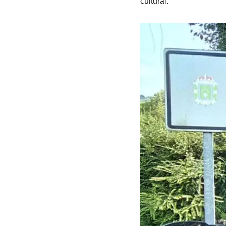
cultural.