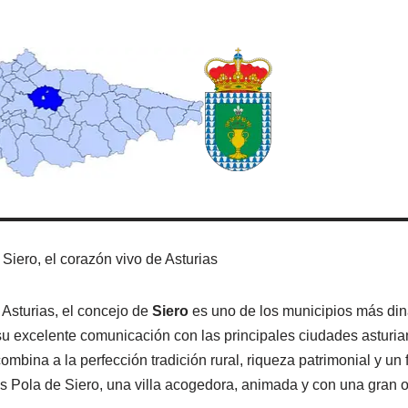
Siero, el corazón vivo de Asturias
 Asturias, el concejo de
Siero
es uno de los municipios más din
 su excelente comunicación con las principales ciudades astu
ombina a la perfección tradición rural, riqueza patrimonial y un 
s Pola de Siero, una villa acogedora, animada y con una gran o