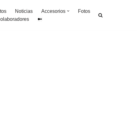
tos
Noticias
Accesorios
Fotos
colaboradores