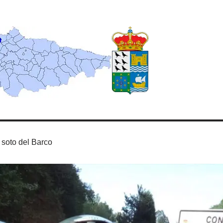
 soto del Barco