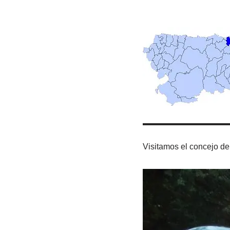
Visitamos el concejo de