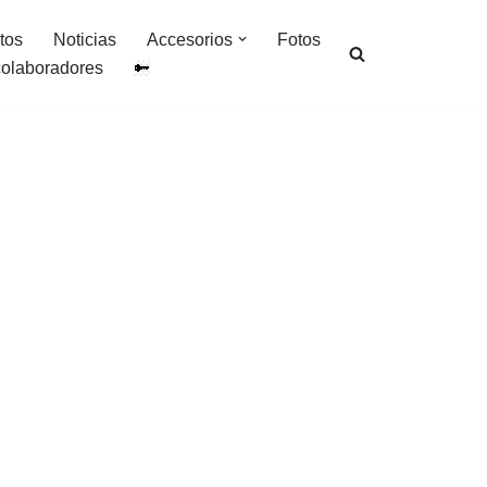
tos
Noticias
Accesorios
Fotos
colaboradores