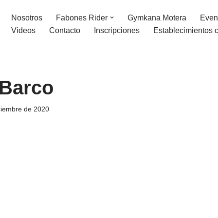
Nosotros
Fabones Rider
Gymkana Motera
Even
Videos
Contacto
Inscripciones
Establecimientos 
 Barco
ciembre de 2020