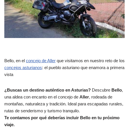
Bello, en el
concejo de Aller
que visitamos en nuestro reto de los
concejos asturianos
: el pueblo asturiano que enamora a primera
vista
¿Buscas un destino auténtico en Asturias?
Descubre
Bello
,
una aldea con encanto en el concejo de
Aller
, rodeada de
montañas, naturaleza y tradición. Ideal para escapadas rurales,
rutas de senderismo y turismo tranquilo.
Te contamos por qué deberías incluir Bello en tu próximo
viaje.