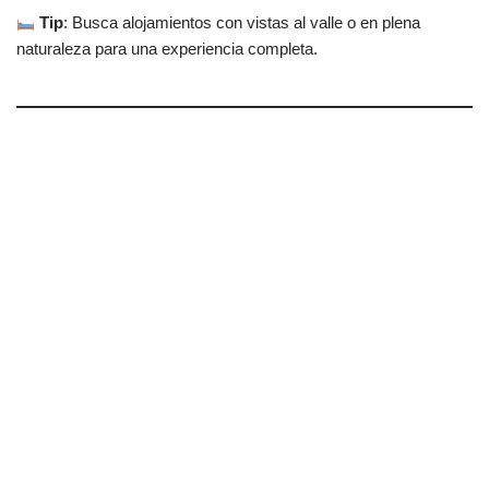
Tip
: Busca alojamientos con vistas al valle o en plena
naturaleza para una experiencia completa.