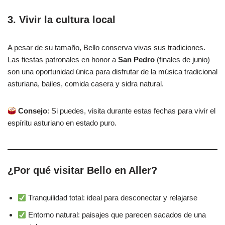
3. Vivir la cultura local
A pesar de su tamaño, Bello conserva vivas sus tradiciones.
Las fiestas patronales en honor a
San Pedro
(finales de junio)
son una oportunidad única para disfrutar de la música tradicional
asturiana, bailes, comida casera y sidra natural.
Consejo
: Si puedes, visita durante estas fechas para vivir el
espíritu asturiano en estado puro.
¿Por qué visitar Bello en Aller?
Tranquilidad total: ideal para desconectar y relajarse
Entorno natural: paisajes que parecen sacados de una