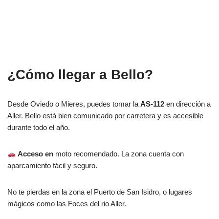
¿Cómo llegar a Bello?
Desde Oviedo o Mieres, puedes tomar la
AS-112
en dirección a
Aller. Bello está bien comunicado por carretera y es accesible
durante todo el año.
Acceso en
moto recomendado. La zona cuenta con
aparcamiento fácil y seguro.
No te pierdas en la zona el Puerto de San Isidro, o lugares
mágicos como las Foces del rio Aller.