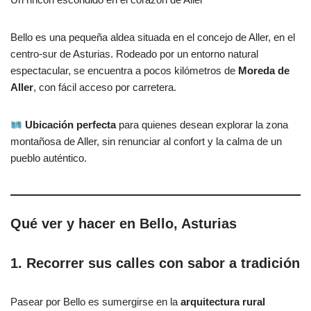
Bello es una pequeña aldea situada en el concejo de Aller, en el
centro-sur de Asturias. Rodeado por un entorno natural
espectacular, se encuentra a pocos kilómetros de
Moreda de
Aller
, con fácil acceso por carretera.
Ubicación perfecta
para quienes desean explorar la zona
montañosa de Aller, sin renunciar al confort y la calma de un
pueblo auténtico.
Qué ver y hacer en Bello, Asturias
1. Recorrer sus calles con sabor a tradición
Pasear por Bello es sumergirse en la
arquitectura rural