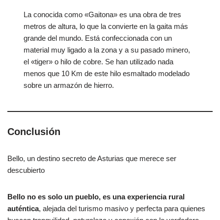
La conocida como «Gaitona» es una obra de tres
metros de altura, lo que la convierte en la gaita más
grande del mundo. Está confeccionada con un
material muy ligado a la zona y a su pasado minero,
el «tiger» o hilo de cobre. Se han utilizado nada
menos que 10 Km de este hilo esmaltado modelado
sobre un armazón de hierro.
Conclusión
Bello, un destino secreto de Asturias que merece ser
descubierto
Bello no es solo un pueblo, es una experiencia rural
auténtica
, alejada del turismo masivo y perfecta para quienes