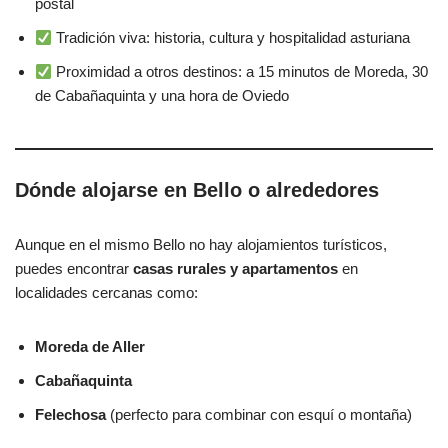
postal
Tradición viva: historia, cultura y hospitalidad asturiana
Proximidad a otros destinos: a 15 minutos de Moreda, 30
de Cabañaquinta y una hora de Oviedo
Dónde alojarse en Bello o alrededores
Aunque en el mismo Bello no hay alojamientos turísticos,
puedes encontrar
casas rurales y apartamentos
en
localidades cercanas como:
Moreda de Aller
Cabañaquinta
Felechosa
(perfecto para combinar con esquí o montaña)