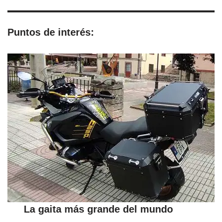
Puntos de interés:
La gaita más grande del mundo