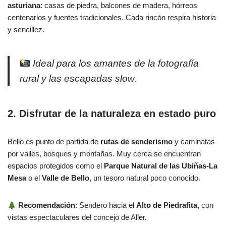
asturiana
: casas de piedra, balcones de madera, hórreos
centenarios y fuentes tradicionales. Cada rincón respira historia
y sencillez.
Ideal para los amantes de la fotografía
rural y las escapadas slow.
2. Disfrutar de la naturaleza en estado puro
Bello es punto de partida de
rutas de senderismo
y caminatas
por valles, bosques y montañas. Muy cerca se encuentran
espacios protegidos como el
Parque Natural de las Ubiñas-La
Mesa
o el
Valle de Bello
, un tesoro natural poco conocido.
Recomendación
: Sendero hacia el
Alto de Piedrafita
, con
vistas espectaculares del concejo de Aller.