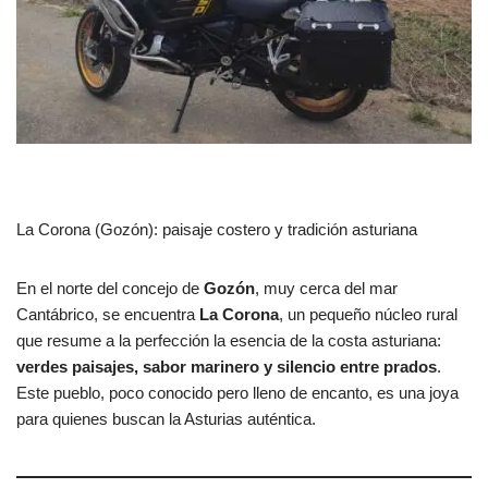
La Corona (Gozón): paisaje costero y tradición asturiana
En el norte del concejo de
Gozón
, muy cerca del mar
Cantábrico, se encuentra
La Corona
, un pequeño núcleo rural
que resume a la perfección la esencia de la costa asturiana:
verdes paisajes, sabor marinero y silencio entre prados
.
Este pueblo, poco conocido pero lleno de encanto, es una joya
para quienes buscan la Asturias auténtica.