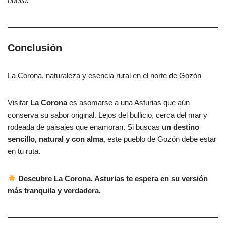
huella.
Conclusión
La Corona, naturaleza y esencia rural en el norte de Gozón
Visitar
La Corona
es asomarse a una Asturias que aún
conserva su sabor original. Lejos del bullicio, cerca del mar y
rodeada de paisajes que enamoran. Si buscas
un destino
sencillo, natural y con alma
, este pueblo de Gozón debe estar
en tu ruta.
Descubre La Corona. Asturias te espera en su versión
más tranquila y verdadera.