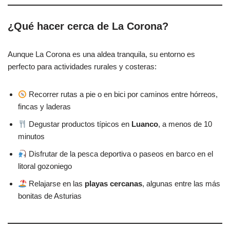
¿Qué hacer cerca de La Corona?
Aunque La Corona es una aldea tranquila, su entorno es
perfecto para actividades rurales y costeras:
Recorrer rutas a pie o en bici por caminos entre hórreos,
fincas y laderas
Degustar productos típicos en
Luanco
, a menos de 10
minutos
Disfrutar de la pesca deportiva o paseos en barco en el
litoral gozoniego
Relajarse en las
playas cercanas
, algunas entre las más
bonitas de Asturias