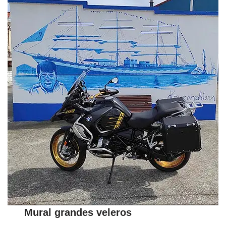
Mural grandes veleros