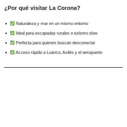
¿Por qué visitar La Corona?
Naturaleza y mar en un mismo entorno
Ideal para escapadas rurales o turismo slow
Perfecta para quienes buscan desconectar
Acceso rápido a Luanco, Avilés y el aeropuerto