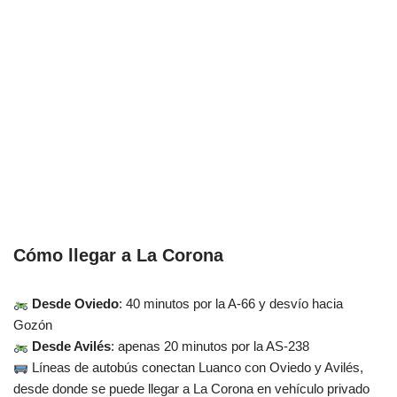
Cómo llegar a La Corona
Desde Oviedo
: 40 minutos por la A-66 y desvío hacia
Gozón
Desde Avilés
: apenas 20 minutos por la AS-238
Líneas de autobús conectan Luanco con Oviedo y Avilés,
desde donde se puede llegar a La Corona en vehículo privado