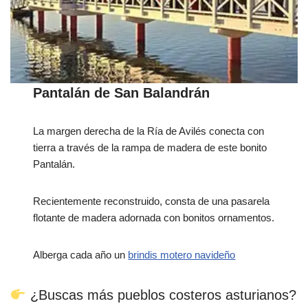
Pantalán de San Balandrán
La margen derecha de la Ría de Avilés conecta con
tierra a través de la rampa de madera de este bonito
Pantalán.
Recientemente reconstruido, consta de una pasarela
flotante de madera adornada con bonitos ornamentos.
Alberga cada año un
brindis motero navideño
¿Buscas más pueblos costeros asturianos?