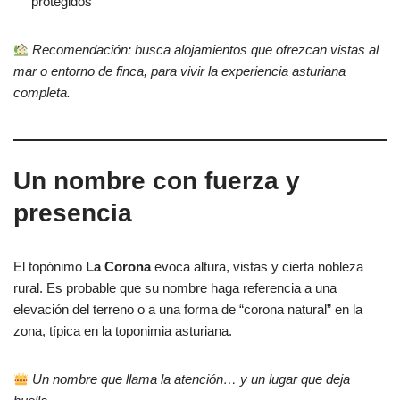
protegidos
Recomendación: busca alojamientos que ofrezcan vistas al
mar o entorno de finca, para vivir la experiencia asturiana
completa.
Un nombre con fuerza y
presencia
El topónimo
La Corona
evoca altura, vistas y cierta nobleza
rural. Es probable que su nombre haga referencia a una
elevación del terreno o a una forma de “corona natural” en la
zona, típica en la toponimia asturiana.
Un nombre que llama la atención… y un lugar que deja