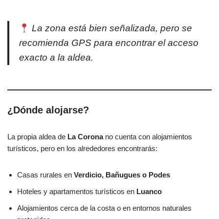
La zona está bien señalizada, pero se
recomienda GPS para encontrar el acceso
exacto a la aldea.
¿Dónde alojarse?
La propia aldea de
La Corona
no cuenta con alojamientos
turísticos, pero en los alrededores encontrarás:
Casas rurales en
Verdicio, Bañugues o Podes
Hoteles y apartamentos turísticos en
Luanco
Alojamientos cerca de la costa o en entornos naturales