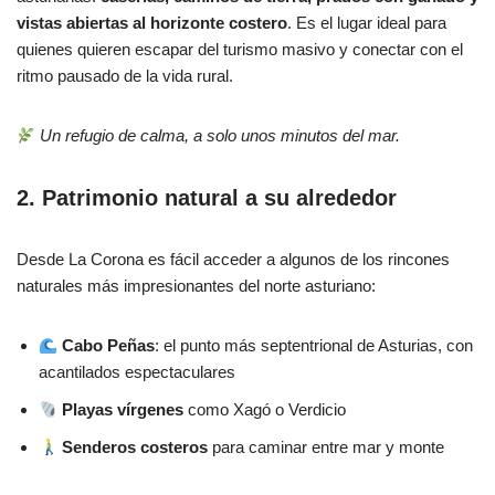
vistas abiertas al horizonte costero
. Es el lugar ideal para
quienes quieren escapar del turismo masivo y conectar con el
ritmo pausado de la vida rural.
Un refugio de calma, a solo unos minutos del mar.
2. Patrimonio natural a su alrededor
Desde La Corona es fácil acceder a algunos de los rincones
naturales más impresionantes del norte asturiano:
Cabo Peñas
: el punto más septentrional de Asturias, con
acantilados espectaculares
Playas vírgenes
como Xagó o Verdicio
Senderos costeros
para caminar entre mar y monte