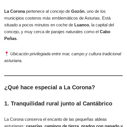
La Corona
pertenece al concejo de
Gozón
, uno de los
municipios costeros más emblemáticos de Asturias. Está
situado a pocos minutos en coche de
Luanco
, la capital del
concejo, y muy cerca de parajes naturales como el
Cabo
Peñas
.
Ubicación privilegiada entre mar, campo y cultura tradicional
asturiana.
¿Qué hace especial a La Corona?
1. Tranquilidad rural junto al Cantábrico
La Corona conserva el encanto de las pequeñas aldeas
asturianas:
caserías, caminos de tierra, prados con ganado y