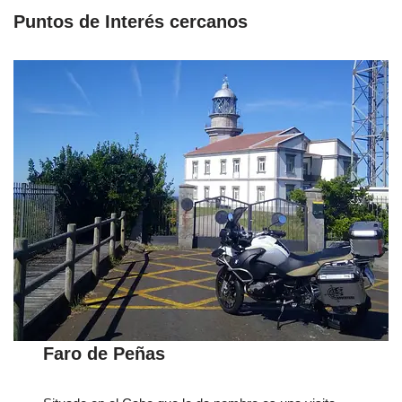
Puntos de Interés cercanos
Faro de Peñas