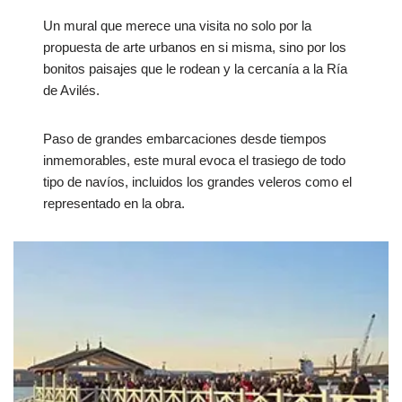
Un mural que merece una visita no solo por la
propuesta de arte urbanos en si misma, sino por los
bonitos paisajes que le rodean y la cercanía a la Ría
de Avilés.
Paso de grandes embarcaciones desde tiempos
inmemorables, este mural evoca el trasiego de todo
tipo de navíos, incluidos los grandes veleros como el
representado en la obra.