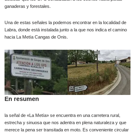
ganaderas y forestales.
Una de estas señales la podemos encontrar en la localidad de
Labra, donde está instalada junto a la que nos indica el camino
hacia La Metía Cangas de Onis.
En resumen
la señal de «La Metía» se encuentra en una carretera rural,
estrecha y sinuosa que nos adentra en plena naturaleza y que
merece la pena ser transitada en moto. Es conveniente circular