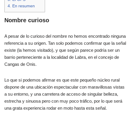
4.
En resumen
Nombre curioso
A pesar de lo curioso del nombre no hemos encontrado ninguna
referencia a su origen. Tan solo podemos confirmar que la señal
existe (la hemos visitado), y que según parece podría ser un
barrio perteneciente a la localidad de Labra, en el concejo de
Cangas de Onis.
Lo que si podemos afirmar es que este pequeño núcleo rural
dispone de una ubicación espectacular con maravillosas vistas
a su entorno, y una carretera de acceso de singular belleza,
estrecha y sinuosa pero con muy poco tráfico, por lo que será
una grata experiencia rodar en moto hasta esta señal.