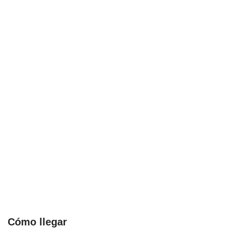
Cómo llegar