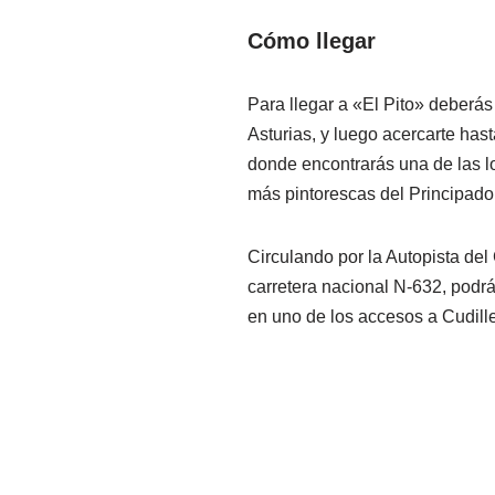
Cómo llegar
Para llegar a «El Pito» deberás
Asturias, y luego acercarte hast
donde encontrarás una de las l
más pintorescas del Principado
Circulando por la Autopista del 
carretera nacional N-632, podr
en uno de los accesos a Cudille