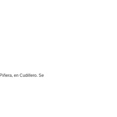
Piñera, en Cudillero. Se