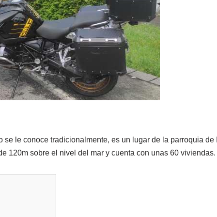
o se le conoce tradicionalmente, es un lugar de la parroquia de 
 de 120m sobre el nivel del mar y cuenta con unas 60 viviendas.