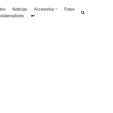
tos
Noticias
Accesorios
Fotos
colaboradores