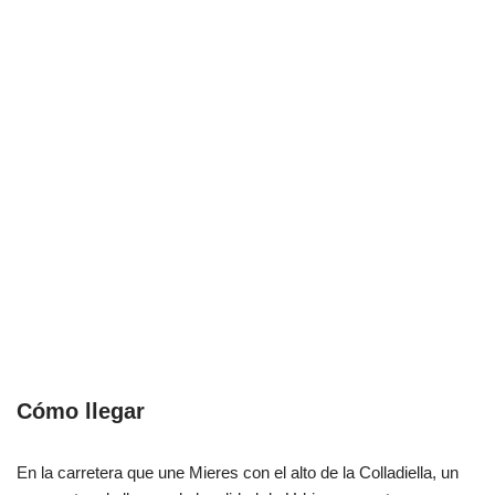
Cómo llegar
En la carretera que une Mieres con el alto de la Colladiella, un