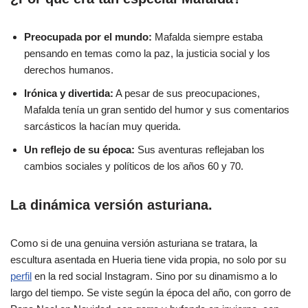
Preocupada por el mundo:
Mafalda siempre estaba
pensando en temas como la paz, la justicia social y los
derechos humanos.
Irónica y divertida:
A pesar de sus preocupaciones,
Mafalda tenía un gran sentido del humor y sus comentarios
sarcásticos la hacían muy querida.
Un reflejo de su época:
Sus aventuras reflejaban los
cambios sociales y políticos de los años 60 y 70.
La dinámica versión asturiana.
Como si de una genuina versión asturiana se tratara, la
escultura asentada en Hueria tiene vida propia, no solo por su
perfil
en la red social Instagram. Sino por su dinamismo a lo
largo del tiempo. Se viste según la época del año, con gorro de