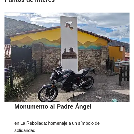
Monumento al Padre Ángel
en La Rebollada: homenaje a un símbolo de
solidaridad