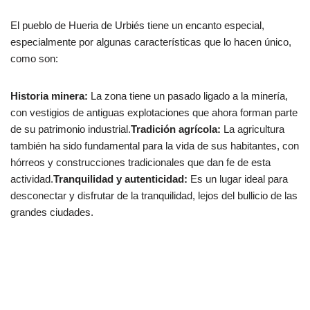
El pueblo de Hueria de Urbiés tiene un encanto especial,
especialmente por algunas características que lo hacen único,
como son:
Historia minera:
La zona tiene un pasado ligado a la minería,
con vestigios de antiguas explotaciones que ahora forman parte
de su patrimonio industrial.
Tradición agrícola:
La agricultura
también ha sido fundamental para la vida de sus habitantes, con
hórreos y construcciones tradicionales que dan fe de esta
actividad.
Tranquilidad y autenticidad:
Es un lugar ideal para
desconectar y disfrutar de la tranquilidad, lejos del bullicio de las
grandes ciudades.