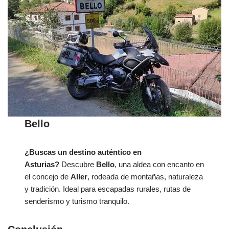
Bello
¿Buscas un destino auténtico en
Asturias?
Descubre
Bello
, una aldea con encanto en
el concejo de
Aller
, rodeada de montañas, naturaleza
y tradición. Ideal para escapadas rurales, rutas de
senderismo y turismo tranquilo.