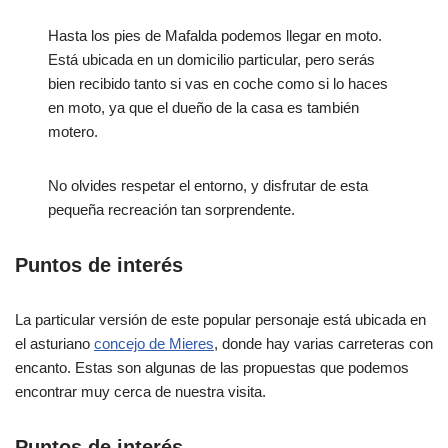
Hasta los pies de Mafalda podemos llegar en moto.
Está ubicada en un domicilio particular, pero serás
bien recibido tanto si vas en coche como si lo haces
en moto, ya que el dueño de la casa es también
motero.
No olvides respetar el entorno, y disfrutar de esta
pequeña recreación tan sorprendente.
Puntos de interés
La particular versión de este popular personaje está ubicada en
el asturiano
concejo de Mieres
, donde hay varias carreteras con
encanto. Estas son algunas de las propuestas que podemos
encontrar muy cerca de nuestra visita.
Puntos de interés