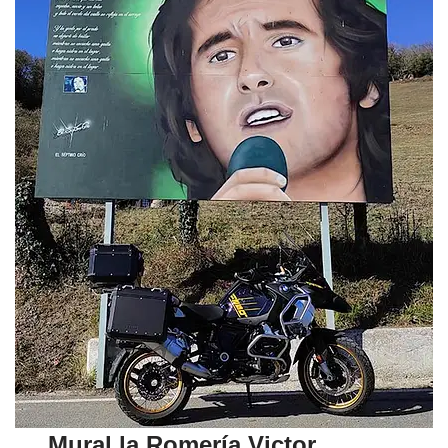
Mural la Romería Victor