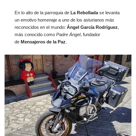
En lo alto de la parroquia de
La Rebollada
se levanta
un emotivo homenaje a uno de los asturianos más
reconocidos en el mundo:
Ángel García Rodríguez
,
más conocido como
Padre Ángel
, fundador
de
Mensajeros de la Paz
.