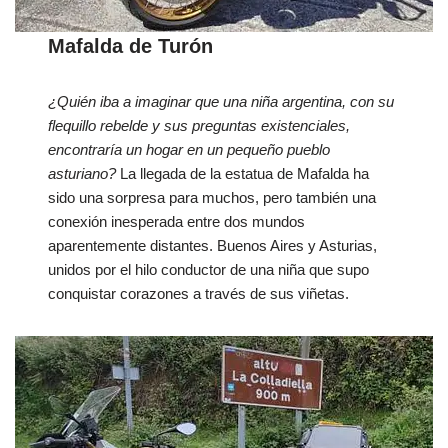
Mafalda de Turón
¿Quién iba a imaginar que una niña argentina, con su
flequillo rebelde y sus preguntas existenciales,
encontraría un hogar en un pequeño pueblo
asturiano?
La llegada de la estatua de Mafalda ha
sido una sorpresa para muchos, pero también una
conexión inesperada entre dos mundos
aparentemente distantes. Buenos Aires y Asturias,
unidos por el hilo conductor de una niña que supo
conquistar corazones a través de sus viñetas.