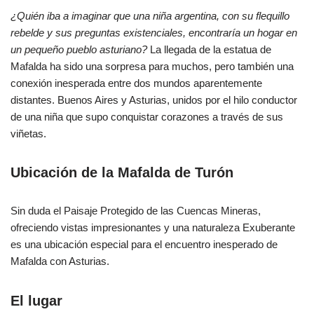
¿Quién iba a imaginar que una niña argentina, con su flequillo
rebelde y sus preguntas existenciales, encontraría un hogar en
un pequeño pueblo asturiano?
La llegada de la estatua de
Mafalda ha sido una sorpresa para muchos, pero también una
conexión inesperada entre dos mundos aparentemente
distantes. Buenos Aires y Asturias, unidos por el hilo conductor
de una niña que supo conquistar corazones a través de sus
viñetas.
Ubicación de la Mafalda de Turón
Sin duda el Paisaje Protegido de las Cuencas Mineras,
ofreciendo vistas impresionantes y una naturaleza Exuberante
es una ubicación especial para el encuentro inesperado de
Mafalda con Asturias.
El lugar