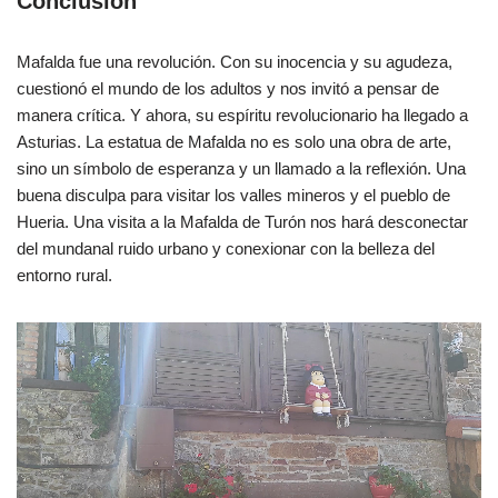
Conclusión
Mafalda fue una revolución. Con su inocencia y su agudeza,
cuestionó el mundo de los adultos y nos invitó a pensar de
manera crítica. Y ahora, su espíritu revolucionario ha llegado a
Asturias. La estatua de Mafalda no es solo una obra de arte,
sino un símbolo de esperanza y un llamado a la reflexión. Una
buena disculpa para visitar los valles mineros y el pueblo de
Hueria. Una visita a la Mafalda de Turón nos hará desconectar
del mundanal ruido urbano y conexionar con la belleza del
entorno rural.