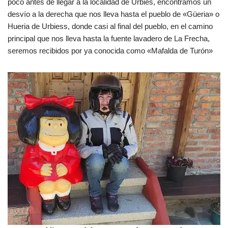
poco antes de llegar a la localidad de Urbies, encontramos un
desvío a la derecha que nos lleva hasta el pueblo de «Güeria» o
Hueria de Urbiess, donde casi al final del pueblo, en el camino
principal que nos lleva hasta la fuente lavadero de La Frecha,
seremos recibidos por ya conocida como «Mafalda de Turón»