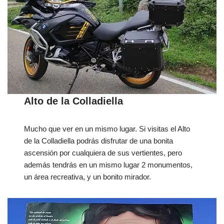
Alto de la Colladiella
Mucho que ver en un mismo lugar. Si visitas el Alto
de la Colladiella podrás disfrutar de una bonita
ascensión por cualquiera de sus vertientes, pero
además tendrás en un mismo lugar 2 monumentos,
un área recreativa, y un bonito mirador.