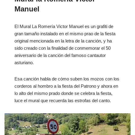
Manuel
El Mural La Romería Victor Manuel es un grafiti de
gran tamaño instalado en el mismo prao de la fiesta
original mencionada en la letra de la canción, y ha
sido creado con la finalidad de conmemorar el 50
aniversario de la canción del famoso cantautor
asturiano.
Esa canción habla de cómo suben los mozos con los
corderos al hombro a la fiesta del Patrono y ahora en
lo alto del mismo prado donde se celebra la fiesta,
luce el mural que recuerda las estrofas del canto.