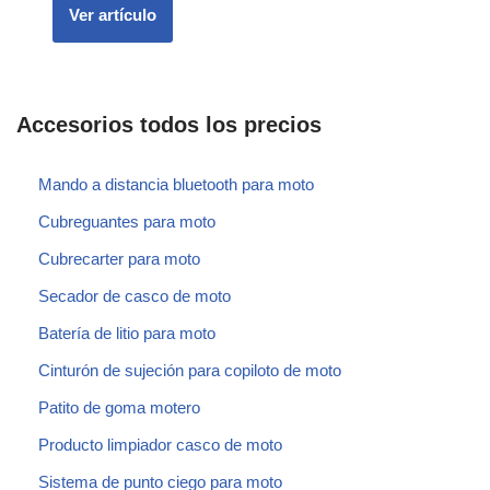
Ver artículo
Accesorios todos los precios
Mando a distancia bluetooth para moto
Cubreguantes para moto
Cubrecarter para moto
Secador de casco de moto
Batería de litio para moto
Cinturón de sujeción para copiloto de moto
Patito de goma motero
Producto limpiador casco de moto
Sistema de punto ciego para moto