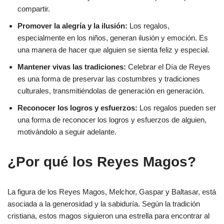
compartir.
Promover la alegría y la ilusión:
Los regalos,
especialmente en los niños, generan ilusión y emoción. Es
una manera de hacer que alguien se sienta feliz y especial.
Mantener vivas las tradiciones:
Celebrar el Día de Reyes
es una forma de preservar las costumbres y tradiciones
culturales, transmitiéndolas de generación en generación.
Reconocer los logros y esfuerzos:
Los regalos pueden ser
una forma de reconocer los logros y esfuerzos de alguien,
motivándolo a seguir adelante.
¿Por qué los Reyes Magos?
La figura de los Reyes Magos, Melchor, Gaspar y Baltasar, está
asociada a la generosidad y la sabiduría. Según la tradición
cristiana, estos magos siguieron una estrella para encontrar al