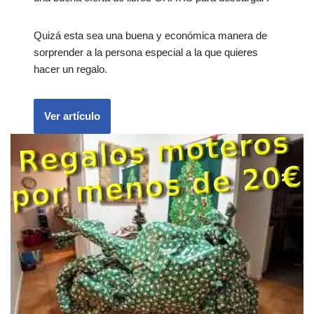
Quizá esta sea una buena y económica manera de
sorprender a la persona especial a la que quieres
hacer un regalo.
Ver artículo