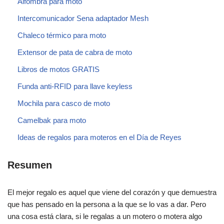
Alfombra para moto
Intercomunicador Sena adaptador Mesh
Chaleco térmico para moto
Extensor de pata de cabra de moto
Libros de motos GRATIS
Funda anti-RFID para llave keyless
Mochila para casco de moto
Camelbak para moto
Ideas de regalos para moteros en el Día de Reyes
Resumen
El mejor regalo es aquel que viene del corazón y que demuestra
que has pensado en la persona a la que se lo vas a dar. Pero
una cosa está clara, si le regalas a un motero o motera algo