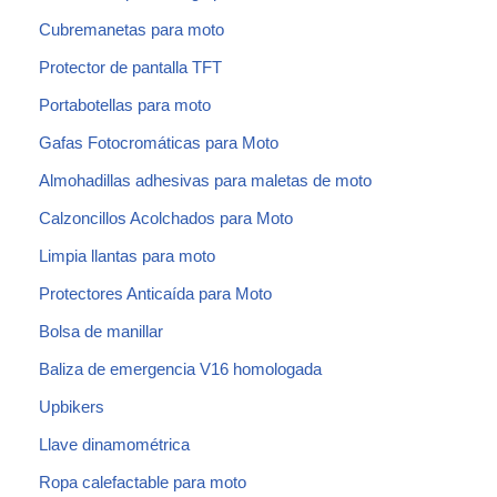
Cubremanetas para moto
Protector de pantalla TFT
Portabotellas para moto
Gafas Fotocromáticas para Moto
Almohadillas adhesivas para maletas de moto
Calzoncillos Acolchados para Moto
Limpia llantas para moto
Protectores Anticaída para Moto
Bolsa de manillar
Baliza de emergencia V16 homologada
Upbikers
Llave dinamométrica
Ropa calefactable para moto