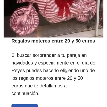
Regalos moteros entre 20 y 50 euros
Si buscar sorprender a tu pareja en
navidades y especialmente en el día de
Reyes puedes hacerlo eligiendo uno de
los regalos moteros entre 20 y 50
euros que te detallamos a
continuación.