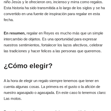
niño Jesús y le ofrecieron oro, incienso y mirra como regalos.
Esta historia ha sido transmitida a lo largo de los siglos y se ha
convertido en una fuente de inspiración para regalar en esta
fecha.
En resumen,
regalar en Reyes es mucho más que un simple
intercambio de objetos. Es una oportunidad para expresar
nuestros sentimientos, fortalecer los lazos afectivos, celebrar
las tradiciones y hacer felices a las personas que queremos.
¿Cómo elegir?
A la hora de elegir un regalo siempre tenemos que tener en
cuenta algunas cosas. La primera es el gusto o la afición de
nuestro agasajado o agasajada. En este caso lo tenemos claro:
Las motos.