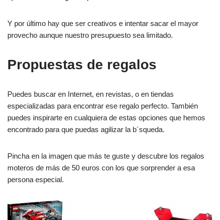
Y por último hay que ser creativos e intentar sacar el mayor
provecho aunque nuestro presupuesto sea limitado.
Propuestas de regalos
Puedes buscar en Internet, en revistas, o en tiendas
especializadas para encontrar ese regalo perfecto. También
puedes inspirarte en cualquiera de estas opciones que hemos
encontrado para que puedas agilizar la b´squeda.
Pincha en la imagen que más te guste y descubre los regalos
moteros de más de 50 euros con los que sorprender a esa
persona especial.