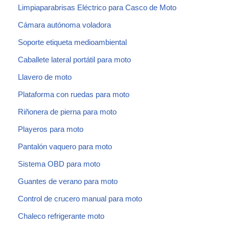
Limpiaparabrisas Eléctrico para Casco de Moto
Cámara autónoma voladora
Soporte etiqueta medioambiental
Caballete lateral portátil para moto
Llavero de moto
Plataforma con ruedas para moto
Riñonera de pierna para moto
Playeros para moto
Pantalón vaquero para moto
Sistema OBD para moto
Guantes de verano para moto
Control de crucero manual para moto
Chaleco refrigerante moto