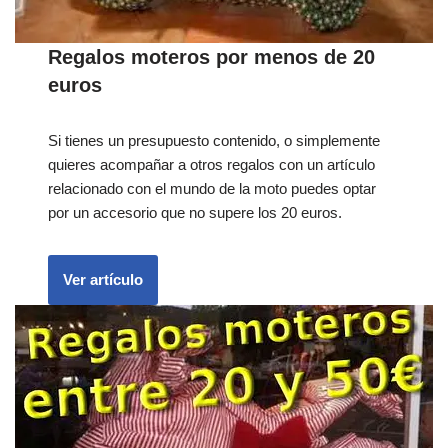
Regalos moteros por menos de 20
euros
Si tienes un presupuesto contenido, o simplemente
quieres acompañar a otros regalos con un artículo
relacionado con el mundo de la moto puedes optar
por un accesorio que no supere los 20 euros.
Ver artículo