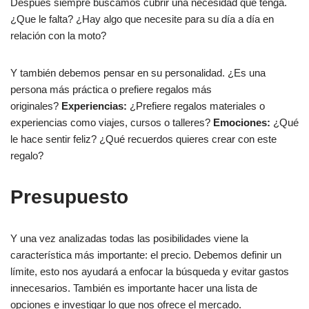
Después siempre buscamos cubrir una necesidad que tenga.
¿Que le falta? ¿Hay algo que necesite para su día a día en
relación con la moto?
Y también debemos pensar en su personalidad. ¿Es una
persona más práctica o prefiere regalos más
originales?
Experiencias:
¿Prefiere regalos materiales o
experiencias como viajes, cursos o talleres?
Emociones:
¿Qué
le hace sentir feliz? ¿Qué recuerdos quieres crear con este
regalo?
Presupuesto
Y una vez analizadas todas las posibilidades viene la
característica más importante: el precio. Debemos definir un
límite, esto nos ayudará a enfocar la búsqueda y evitar gastos
innecesarios. También es importante hacer una lista de
opciones e investigar lo que nos ofrece el mercado.