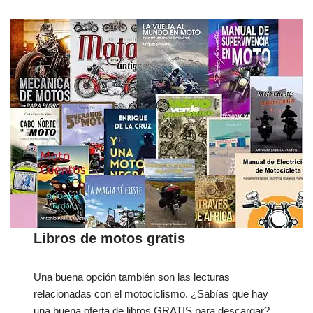
Libros de motos gratis
Una buena opción también son las lecturas
relacionadas con el motociclismo. ¿Sabías que hay
una buena oferta de libros GRATIS para descargar?