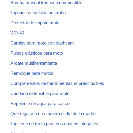
Bomba manual traspaso combustible
Tapones de válvula antirrobo
Protector de zapato moto
WD-40
Carplay para moto con dashcam
Pulpos elásticos para moto
Alicate multiherramienta
Remolque para motos
Complementos de herramientas imprescindibles
Candado extensible para moto
Repelente de agua para casco
Que regalar a una motera el día de la madre
Top case de moto para dos cascos integrales