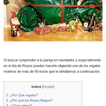
Si buscar sorprender a tu pareja en navidades y especialmente
en el día de Reyes puedes hacerlo eligiendo uno de los regalos
moteros de más de 50 euros que te detallamos a continuación.
Indice
[
Ocultar
]
1.
¿Por Qué regalar?
2.
¿Por qué los Reyes Magos?
3.
¿Cómo elegir?