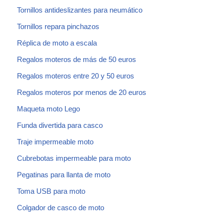
Tornillos antideslizantes para neumático
Tornillos repara pinchazos
Réplica de moto a escala
Regalos moteros de más de 50 euros
Regalos moteros entre 20 y 50 euros
Regalos moteros por menos de 20 euros
Maqueta moto Lego
Funda divertida para casco
Traje impermeable moto
Cubrebotas impermeable para moto
Pegatinas para llanta de moto
Toma USB para moto
Colgador de casco de moto