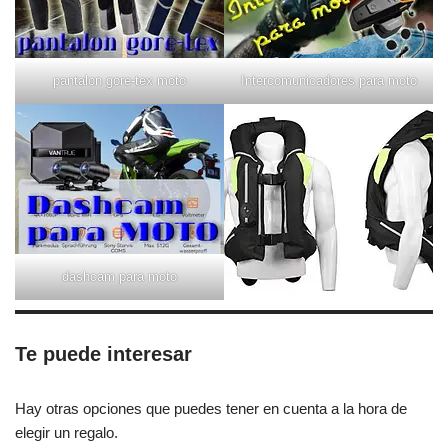
pantalon gore-tex moto
Intercomunicadores para moto
dashcam para moto
Te puede interesar
Hay otras opciones que puedes tener en cuenta a la hora de
elegir un regalo.